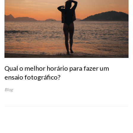
Qual o melhor horário para fazer um
ensaio fotográfico?
Blog