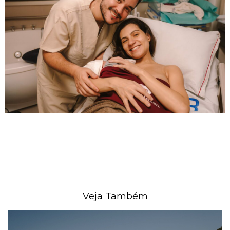
Veja Também