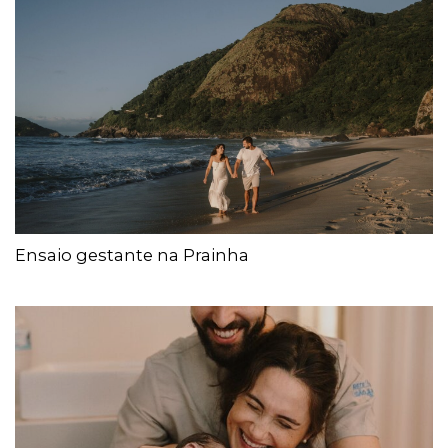
Ensaio gestante na Prainha