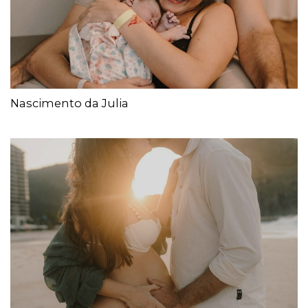
Nascimento da Julia