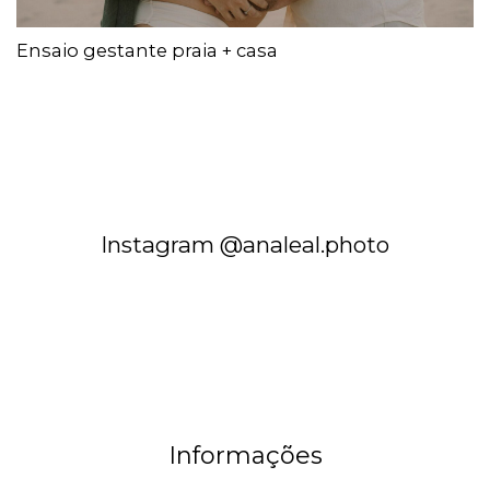
Ensaio gestante praia + casa
Instagram @analeal.photo
Informações