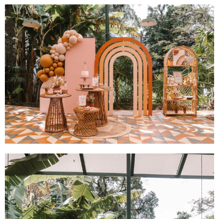
Stella